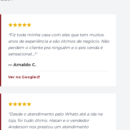
"Fiz toda minha casa com eles que tem muitos
anos de experiência e são ótimos de negócio. Não
perdem o cliente pra ninguém e o pós venda é
sensacional…!"
— Arnaldo C.
Ver no Google
"Desde o atendimento pelo Whats até a ida na
loja, foi tudo ótimo. Hasan e o vendedor
Anderson nos prestou um atendimento