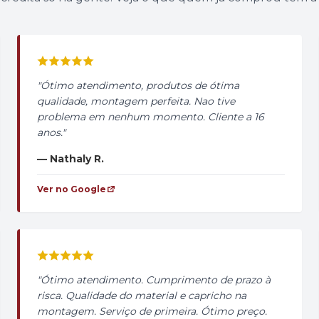
"Ótimo atendimento, produtos de ótima
qualidade, montagem perfeita. Nao tive
problema em nenhum momento. Cliente a 16
anos."
— Nathaly R.
Ver no Google
"Ótimo atendimento. Cumprimento de prazo à
risca. Qualidade do material e capricho na
montagem. Serviço de primeira. Ótimo preço.