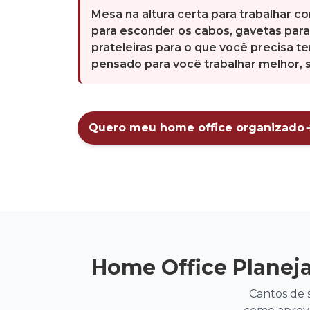
Mesa na altura certa para trabalhar c
para esconder os cabos, gavetas par
prateleiras para o que você precisa t
pensado para você trabalhar melhor, 
Quero meu home office organizado
Home Office Planeja
Cantos de 