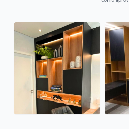
como aprove