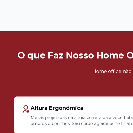
O que Faz Nosso Home Of
Home office não é
Altura Ergonômica
Mesas projetadas na altura correta para você trab
ombros ou punhos. Seu corpo agradece no final 