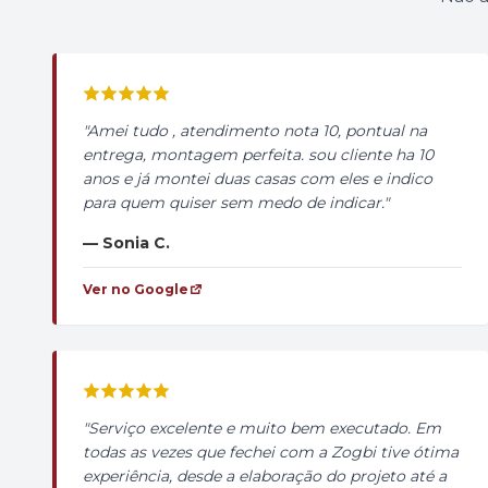
"Amei tudo , atendimento nota 10, pontual na
entrega, montagem perfeita. sou cliente ha 10
anos e já montei duas casas com eles e indico
para quem quiser sem medo de indicar."
— Sonia C.
Ver no Google
"Serviço excelente e muito bem executado. Em
todas as vezes que fechei com a Zogbi tive ótima
experiência, desde a elaboração do projeto até a