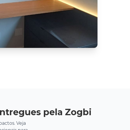
Entregues pela Zogbi
actos. Veja