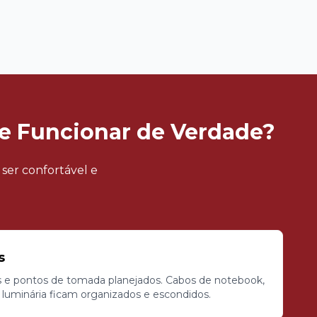
te Funcionar de Verdade?
 ser confortável e
s
e pontos de tomada planejados. Cabos de notebook,
 luminária ficam organizados e escondidos.