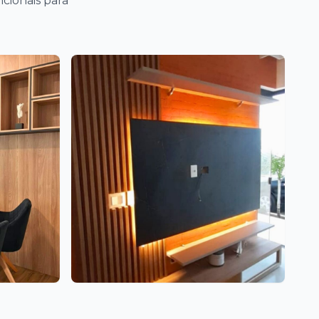
cionais para