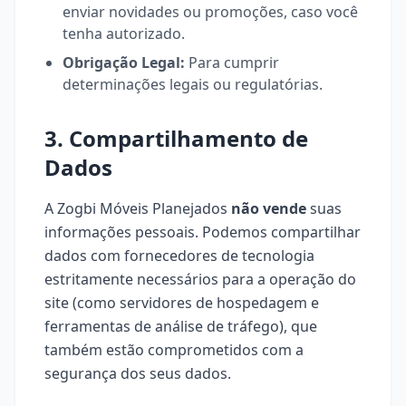
enviar novidades ou promoções, caso você
tenha autorizado.
Obrigação Legal:
Para cumprir
determinações legais ou regulatórias.
3. Compartilhamento de
Dados
A Zogbi Móveis Planejados
não vende
suas
informações pessoais. Podemos compartilhar
dados com fornecedores de tecnologia
estritamente necessários para a operação do
site (como servidores de hospedagem e
ferramentas de análise de tráfego), que
também estão comprometidos com a
segurança dos seus dados.