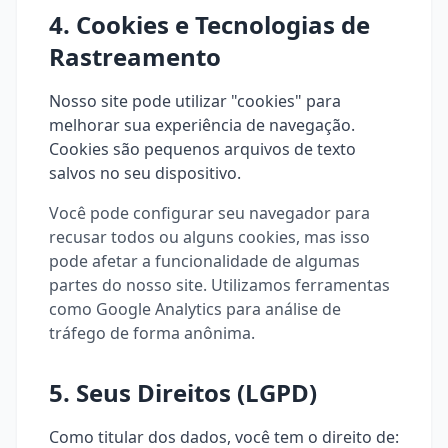
4. Cookies e Tecnologias de
Rastreamento
Nosso site pode utilizar "cookies" para
melhorar sua experiência de navegação.
Cookies são pequenos arquivos de texto
salvos no seu dispositivo.
Você pode configurar seu navegador para
recusar todos ou alguns cookies, mas isso
pode afetar a funcionalidade de algumas
partes do nosso site. Utilizamos ferramentas
como Google Analytics para análise de
tráfego de forma anônima.
5. Seus Direitos (LGPD)
Como titular dos dados, você tem o direito de: