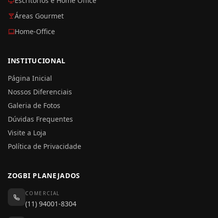
Escritórios e Home Office
Áreas Gourmet
Home-Office
INSTITUCIONAL
Página Inicial
Nossos Diferenciais
Galeria de Fotos
Dúvidas Frequentes
Visite a Loja
Política de Privacidade
ZOGBI PLANEJADOS
COMERCIAL
(11) 94001-8304