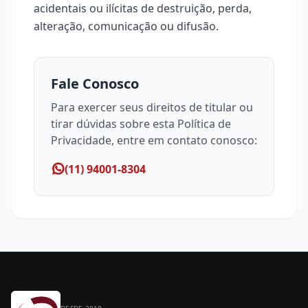
acidentais ou ilícitas de destruição, perda,
alteração, comunicação ou difusão.
Fale Conosco
Para exercer seus direitos de titular ou
tirar dúvidas sobre esta Política de
Privacidade, entre em contato conosco:
(11) 94001-8304