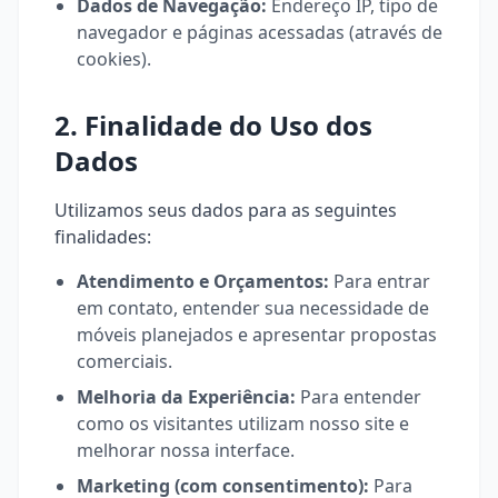
Dados de Navegação:
Endereço IP, tipo de
navegador e páginas acessadas (através de
cookies).
2. Finalidade do Uso dos
Dados
Utilizamos seus dados para as seguintes
finalidades:
Atendimento e Orçamentos:
Para entrar
em contato, entender sua necessidade de
móveis planejados e apresentar propostas
comerciais.
Melhoria da Experiência:
Para entender
como os visitantes utilizam nosso site e
melhorar nossa interface.
Marketing (com consentimento):
Para