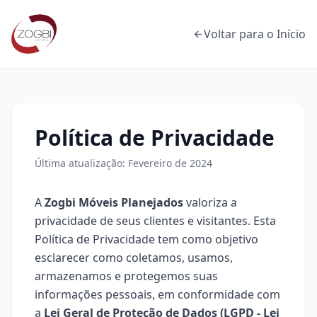
Voltar para o Início
Política de Privacidade
Última atualização: Fevereiro de 2024
A
Zogbi Móveis Planejados
valoriza a
privacidade de seus clientes e visitantes. Esta
Política de Privacidade tem como objetivo
esclarecer como coletamos, usamos,
armazenamos e protegemos suas
informações pessoais, em conformidade com
a
Lei Geral de Proteção de Dados (LGPD - Lei