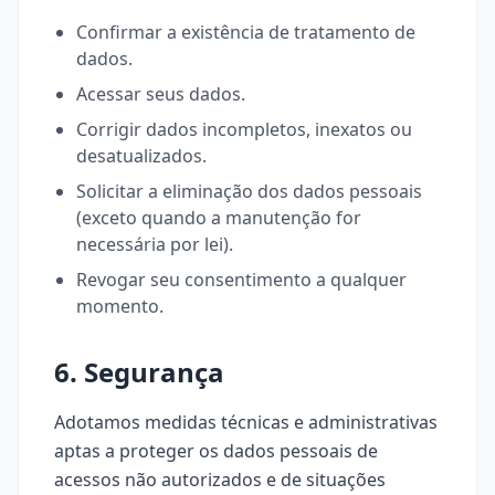
Confirmar a existência de tratamento de
dados.
Acessar seus dados.
Corrigir dados incompletos, inexatos ou
desatualizados.
Solicitar a eliminação dos dados pessoais
(exceto quando a manutenção for
necessária por lei).
Revogar seu consentimento a qualquer
momento.
6. Segurança
Adotamos medidas técnicas e administrativas
aptas a proteger os dados pessoais de
acessos não autorizados e de situações