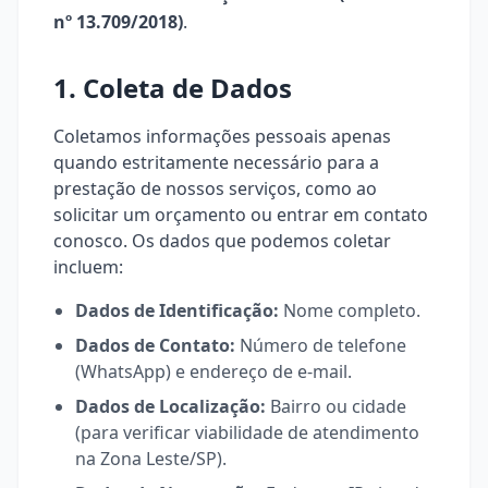
nº 13.709/2018)
.
1. Coleta de Dados
Coletamos informações pessoais apenas
quando estritamente necessário para a
prestação de nossos serviços, como ao
solicitar um orçamento ou entrar em contato
conosco. Os dados que podemos coletar
incluem:
Dados de Identificação:
Nome completo.
Dados de Contato:
Número de telefone
(WhatsApp) e endereço de e-mail.
Dados de Localização:
Bairro ou cidade
(para verificar viabilidade de atendimento
na Zona Leste/SP).